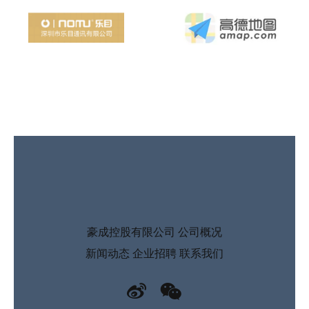
豪成控股有限公司
公司概况
新闻动态
企业招聘
联系我们