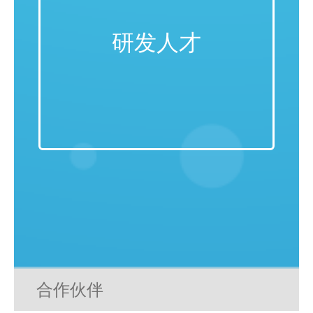
研发人才
合作伙伴