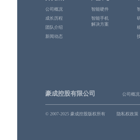
公司概况
智能硬件
成长历程
智能手机
解决方案
团队介绍
新闻动态
豪成控股有限公司
公司概况
© 2007-2025 豪成控股版权所有
隐私权政策