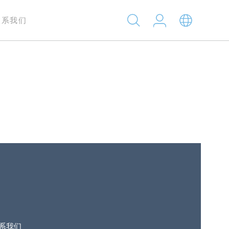
联系我们
系我们