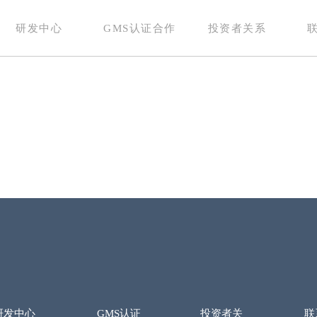
研发中心
GMS认证合作
投资者关系
研发中心
GMS认证
投资者关
联