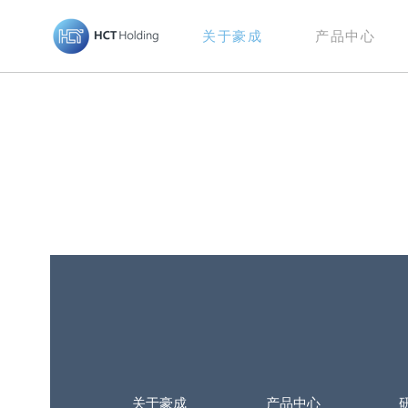
关于豪成
产品中心
关于豪成
产品中心