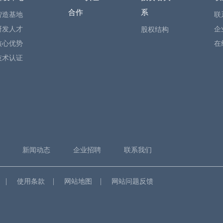
合作
系
智造基地
联
研发人才
企
股权结构
核心优势
在
技术认证
新闻动态
企业招聘
联系我们
使用条款
网站地图
网站问题反馈