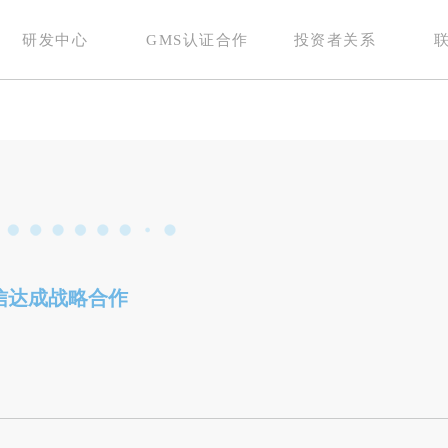
研发中心
GMS认证合作
投资者关系
信达成战略合作