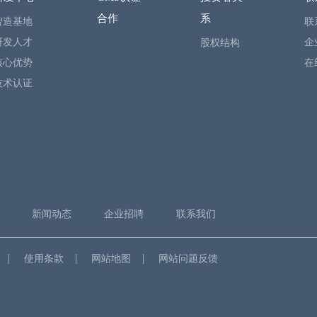
合作
系
智造基地
联
研发人才
企
股权结构
核心优势
在
技术认证
新闻动态
企业招聘
联系我们
使用条款
网站地图
网站问题反馈