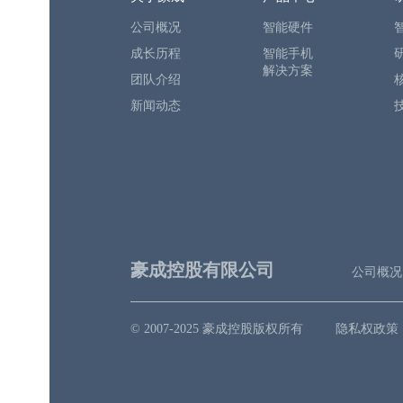
公司概况
智能硬件
成长历程
智能手机
解决方案
团队介绍
新闻动态
豪成控股有限公司
公司概况
© 2007-2025 豪成控股版权所有
隐私权政策