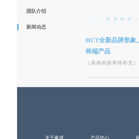
团队介绍
新闻动态
HCT全新品牌形
终端产品
（具体内容等待补充）
关于豪成
产品中心