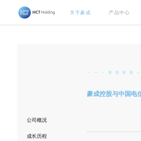
关于豪成
产品中心
豪成控股与中国电
公司概况
成长历程