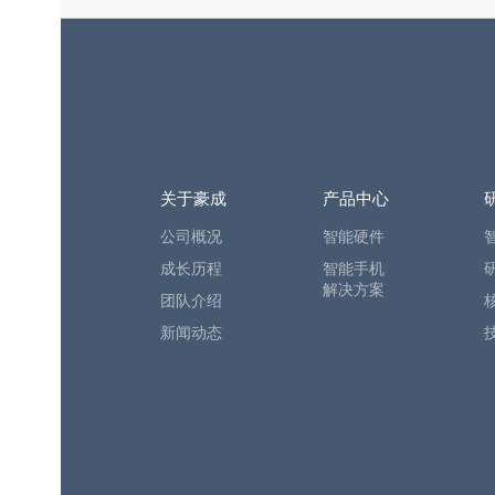
关于豪成
产品中心
公司概况
智能硬件
成长历程
智能手机
解决方案
团队介绍
新闻动态