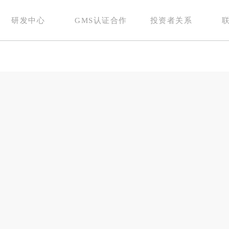
研发中心
GMS认证合作
投资者关系