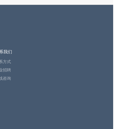
系我们
系方式
业招聘
线咨询