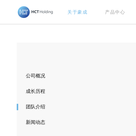
关于豪成
产品中心
公司概况
成长历程
团队介绍
新闻动态