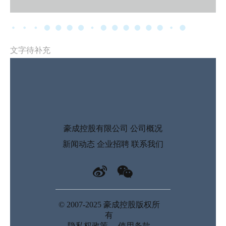
文字待补充
豪成控股有限公司
公司概况
新闻动态
企业招聘
联系我们
© 2007-2025 豪成控股版权所
有
隐私权政策
使用条款